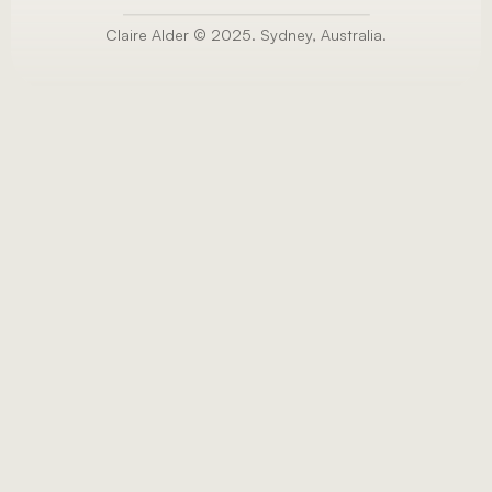
Claire Alder © 2025. Sydney, Australia.